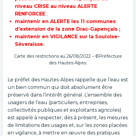
niveau CRISE au niveau ALERTE
RENFORCEE
;
maintenir en ALERTE les 11 communes
d’extension de la zone Drac-Gapençais ;
maintenir en VIGILANCE sur la Souloise-
Séveraisse.
Carte des restrictions au 26/08/2022 – ©Préfecture
des Hautes-Alpes.
Le préfet des Hautes-Alpes rappelle que l’eau est
un bien commun qui doit absolument être
préservé dans l’intérêt général. L’ensemble des
usagers de l’eau (particuliers, entreprises,
collectivités publiques et exploitants agricoles)
est appelé à respecter, dès à présent, les mesures
de limitations des usages et, sur les zones placées
en vigilance, à mettre en œuvre des pratiques