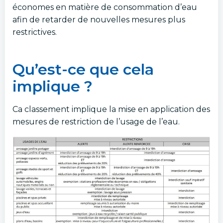
économes en matière de consommation d’eau
afin de retarder de nouvelles mesures plus
restrictives.
Qu’est-ce que cela
implique ?
Ca classement implique la mise en application des
mesures de restriction de l’usage de l’eau.