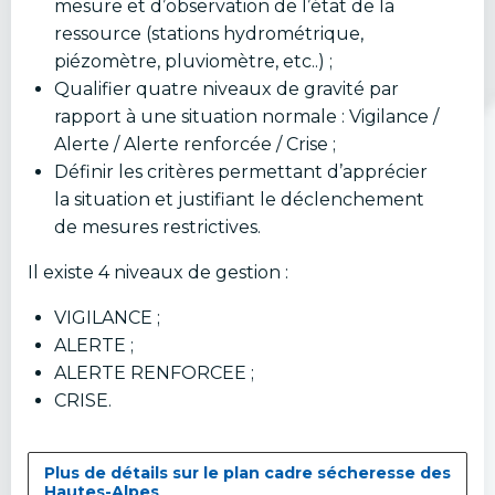
mesure et d’observation de l’état de la
ressource (stations hydrométrique,
piézomètre, pluviomètre, etc..) ;
Qualifier quatre niveaux de gravité par
rapport à une situation normale : Vigilance /
Alerte / Alerte renforcée / Crise ;
Définir les critères permettant d’apprécier
la situation et justifiant le déclenchement
de mesures restrictives.
Il existe 4 niveaux de gestion :
VIGILANCE ;
ALERTE ;
ALERTE RENFORCEE ;
CRISE.
Plus de détails sur le plan cadre sécheresse des
Hautes-Alpes