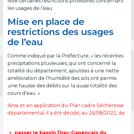
lève certaines restrictions provisoires concernant
les usages de l’eau.
Mise en place de
restrictions des usages
de l’eau
Comme indiqué par la Préfecture, « les récentes
précipitations pluvieuses, qui ont concerné la
totalité du département, ajoutées à une nette
amélioration de l’humidité des sols ont permis
une hausse des débits sur la quasi totalité des
cours d’eau. »
Ainsi, et en application du Plan cadre Sécheresse
départemental, il a été décidé, au 26/08/2022, de
:
passer le bassin Drac-Gapençais du