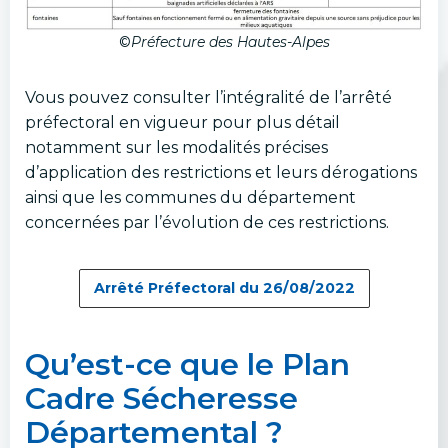
©
Préfecture des Hautes-Alpes
Vous pouvez consulter l’intégralité de l’arrêté
préfectoral en vigueur pour plus détail
notamment sur les modalités précises
d’application des restrictions et leurs dérogations
ainsi que les communes du département
concernées par l’évolution de ces restrictions.
Arrêté Préfectoral du 26/08/2022
Qu’est-ce que le Plan
Cadre Sécheresse
Départemental ?