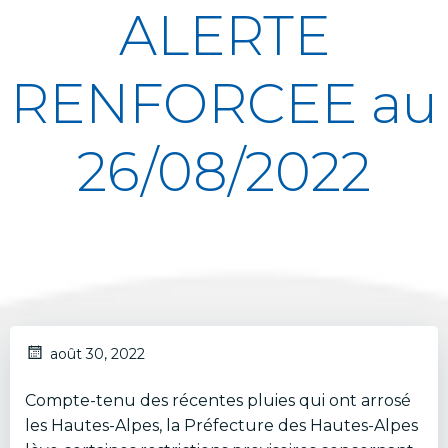
ALERTE
RENFORCEE au
26/08/2022
août 30, 2022
Compte-tenu des récentes pluies qui ont arrosé
les Hautes-Alpes, la Préfecture des Hautes-Alpes