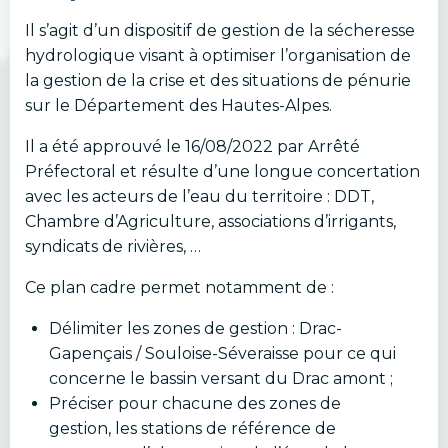
Il s’agit d’un dispositif de gestion de la sécheresse
hydrologique visant à optimiser l’organisation de
la gestion de la crise et des situations de pénurie
sur le Département des Hautes-Alpes.
Il a été approuvé le 16/08/2022 par Arrêté
Préfectoral et résulte d’une longue concertation
avec les acteurs de l’eau du territoire : DDT,
Chambre d’Agriculture, associations d’irrigants,
syndicats de rivières, …
Ce plan cadre permet notamment de :
Délimiter les zones de gestion : Drac-
Gapençais / Souloise-Séveraisse pour ce qui
concerne le bassin versant du Drac amont ;
Préciser pour chacune des zones de
gestion, les stations de référence de