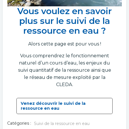
Vous voulez en savoir
plus sur le suivi de la
ressource en eau ?
Alors cette page est pour vous !
Vous comprendrez le fonctionnement
naturel d’un cours d’eau, les enjeux du
suivi quantitatif de la ressource ainsi que
le réseau de mesure exploité par la
CLEDA.
Venez découvrir le suivi de la
ressource en eau
Catégories :
Suivi de la ressource en eau