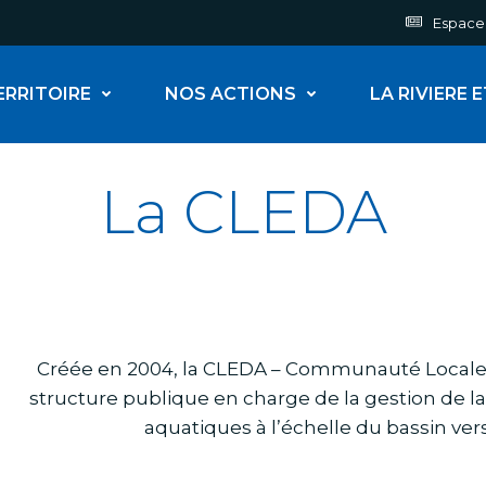
Espace
ERRITOIRE
NOS ACTIONS
LA RIVIERE 
La CLEDA
Créée en 2004, la CLEDA – Communauté Locale d
structure publique en charge de la gestion de l
aquatiques à l’échelle du bassin ve