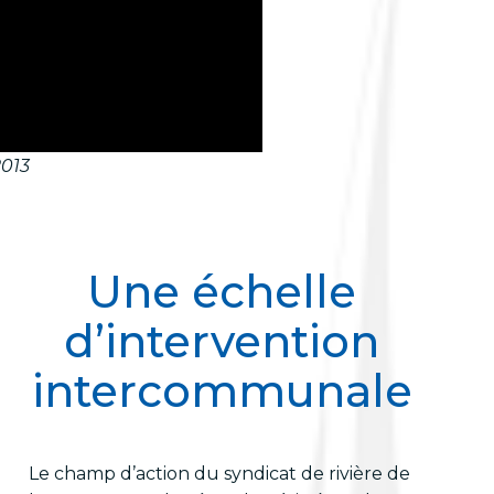
2013
Une échelle
d’intervention
intercommunale
Le champ d’action du syndicat de rivière de