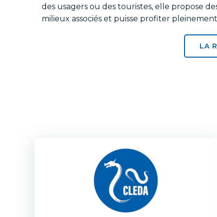
des usagers ou des touristes, elle propose d
milieux associés et puisse profiter pleinemen
LA 