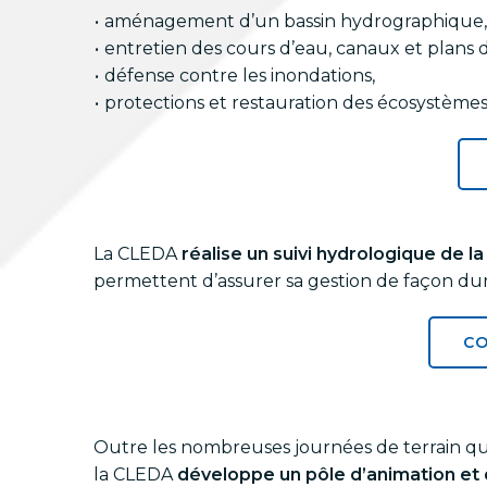
aménagement d’un bassin hydrographique,
entretien des cours d’eau, canaux et plans d
défense contre les inondations,
protections et restauration des écosystème
La CLEDA
réalise un suivi hydrologique de l
permettent d’assurer sa gestion de façon dura
CO
Outre les nombreuses journées de terrain qu’
la CLEDA
développe un pôle d’animation et 