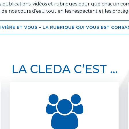
es publications, vidéos et rubriques pour que chacun co
t de nos cours d’eau tout en les respectant et les protég
RIVIÈRE ET VOUS – LA RUBRIQUE QUI VOUS EST CONSA
LA CLEDA C’EST …