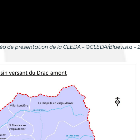
éo de présentation de la CLEDA – ©CLEDA/Bluevista – 