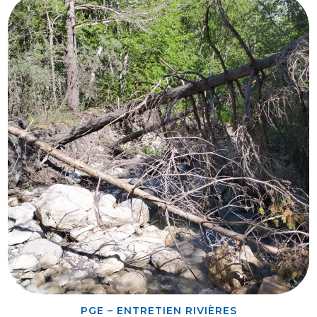
PGE – ENTRETIEN RIVIÈRES