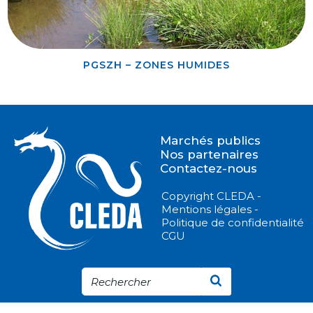
PGSZH – ZONES HUMIDES
Marchés publics
Nos partenaires
Contactez-nous
Copyright CLEDA -
Mentions légales -
Politique de confidentialité
CGU