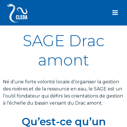
Aller
au
contenu
SAGE Drac
amont
Né d’une forte volonté locale d’organiser la gestion
des rivières et de la ressource en eau, le SAGE est un
l’outil fondateur qui défini les orientations de gestion
à l’échelle du bassin versant du Drac amont.
Qu’est-ce qu’un