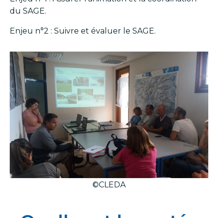
du SAGE.
Enjeu n°2 : Suivre et évaluer le SAGE.
©CLEDA