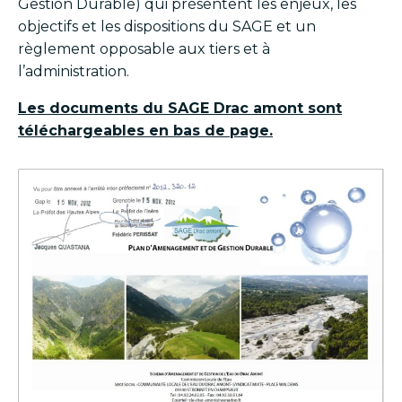
Gestion Durable) qui présentent les enjeux, les
objectifs et les dispositions du SAGE et un
règlement opposable aux tiers et à
l’administration.
Les documents du SAGE Drac amont sont
téléchargeables en bas de page.