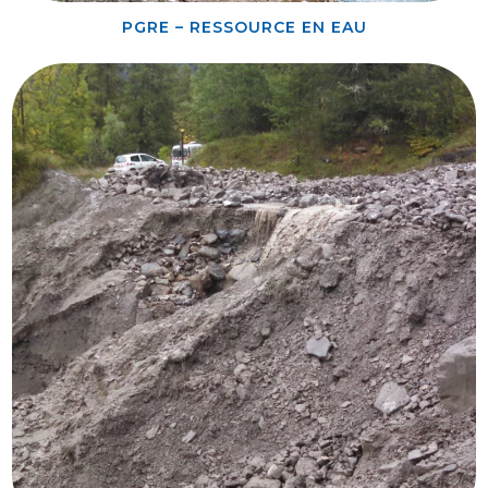
PGRE – RESSOURCE EN EAU