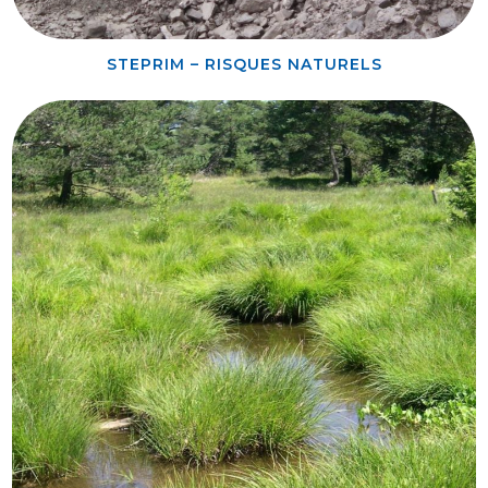
STEPRIM – RISQUES NATURELS