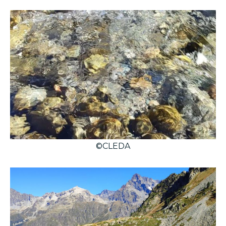
©CLEDA