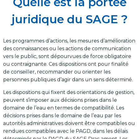
Quelle est la portée
juridique du SAGE ?
Les programmes d’actions, les mesures d’amélioration
des connaissances ou les actions de communication
vers le public, sont dépourvues de force obligatoire
ou contraignante. Ces dispositions ont pour finalité
de conseiller, recommander ou orienter les
personnes publiques d’agir dans un sens déterminé.
Les dispositions qui fixent des orientations de gestion,
peuvent s’imposer aux décisions prises dans le
domaine de l’eau en termes de compatibilité. Les
décisions prises dans le domaine de l’eau par les
autorités administratives doivent être compatibles ou
rendues compatibles avec le PAGD, dans les délais
déterminés par le PAGD du SAGE Drac amont. Les