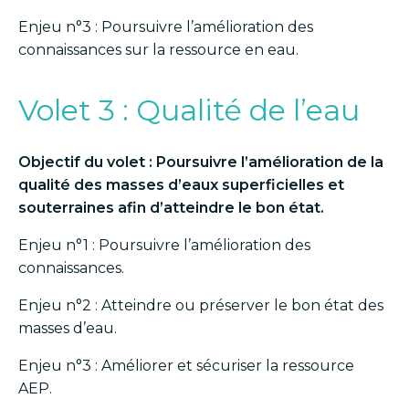
Enjeu n°3 : Poursuivre l’amélioration des
connaissances sur la ressource en eau.
Volet 3 : Qualité de l’eau
Objectif du volet : Poursuivre l’amélioration de la
qualité des masses d’eaux superficielles et
souterraines afin d’atteindre le bon état.
Enjeu n°1 : Poursuivre l’amélioration des
connaissances.
Enjeu n°2 : Atteindre ou préserver le bon état des
masses d’eau.
Enjeu n°3 : Améliorer et sécuriser la ressource
AEP.