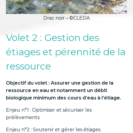
Drac noir – ©CLEDA
Volet 2 : Gestion des
étiages et pérennité de la
ressource
Objectif du volet : Assurer une gestion de la
ressource en eau et notamment un débit
biologique minimum des cours d’eau à l’étiage.
Enjeu n°1 : Optimiser et sécuriser les
prélèvements.
Enjeu n°2 : Soutenir et gérer les étiages.