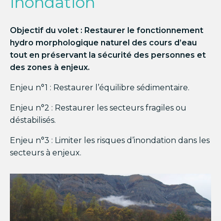
inondation
Objectif du volet : Restaurer le fonctionnement
hydro morphologique naturel des cours d’eau
tout en préservant la sécurité des personnes et
des zones à enjeux.
Enjeu n°1 : Restaurer l’équilibre sédimentaire.
Enjeu n°2 : Restaurer les secteurs fragiles ou
déstabilisés.
Enjeu n°3 : Limiter les risques d’inondation dans les
secteurs à enjeux.