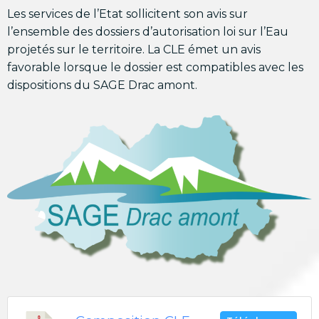
Les services de l’Etat sollicitent son avis sur
l’ensemble des dossiers d’autorisation loi sur l’Eau
projetés sur le territoire. La CLE émet un avis
favorable lorsque le dossier est compatibles avec les
dispositions du SAGE Drac amont.