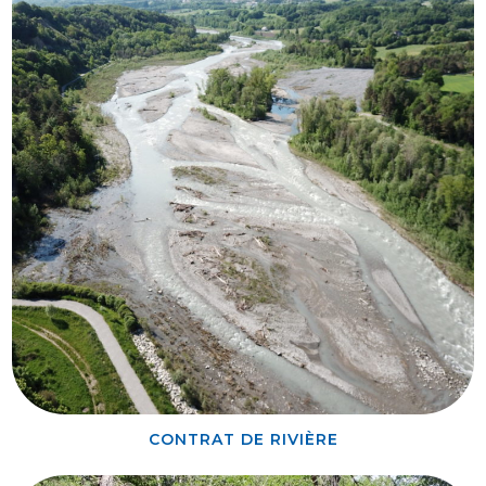
CONTRAT DE RIVIÈRE