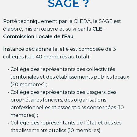
SAGE ?
Porté techniquement par la CLEDA, le SAGE est
élaboré, mis en œuvre et suivi par la
CLE –
Commission Locale de l’Eau.
Instance décisionnelle, elle est composée de 3
collèges (soit 40 membres au total) :
Collège des représentants des collectivités
territoriales et des établissements publics locaux
(20 membres) ;
Collège des représentants des usagers, des
propriétaires fonciers, des organisations
professionnelles et associations concernées (10
membres) ;
Collège des représentants de l’état et des ses
établissements publics (10 membres).