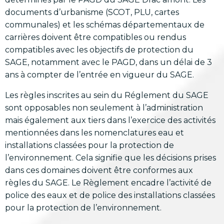
documents d’urbanisme (SCOT, PLU, cartes
communales) et les schémas départementaux de
carrières doivent être compatibles ou rendus
compatibles avec les objectifs de protection du
SAGE, notamment avec le PAGD, dans un délai de 3
ans à compter de l’entrée en vigueur du SAGE.
Les règles inscrites au sein du Réglement du SAGE
sont opposables non seulement à l’administration
mais également aux tiers dans l’exercice des activités
mentionnées dans les nomenclatures eau et
installations classées pour la protection de
l’environnement. Cela signifie que les décisions prises
dans ces domaines doivent être conformes aux
règles du SAGE. Le Règlement encadre l’activité de
police des eaux et de police des installations classées
pour la protection de l’environnement.