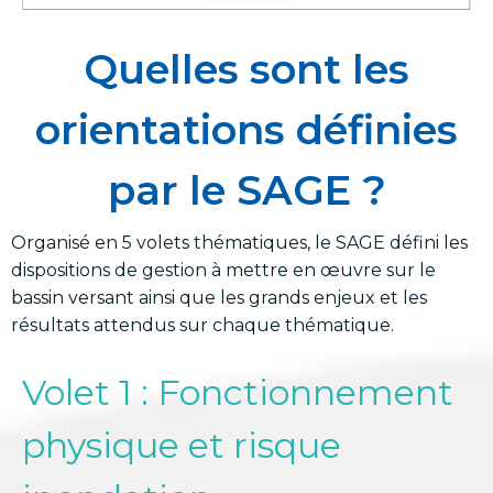
Quelles sont les
orientations définies
par le SAGE ?
Organisé en 5 volets thématiques, le SAGE défini les
dispositions de gestion à mettre en œuvre sur le
bassin versant ainsi que les grands enjeux et les
résultats attendus sur chaque thématique.
Volet 1 : Fonctionnement
physique et risque