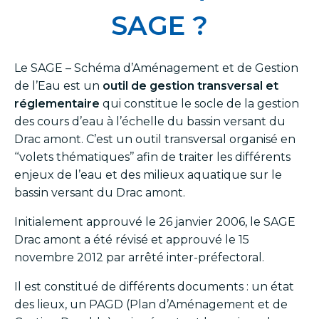
SAGE ?
Le SAGE – Schéma d’Aménagement et de Gestion
de l’Eau est un
outil de gestion transversal et
réglementaire
qui constitue le socle de la gestion
des cours d’eau à l’échelle du bassin versant du
Drac amont. C’est un outil transversal organisé en
‘‘volets thématiques’’ afin de traiter les différents
enjeux de l’eau et des milieux aquatique sur le
bassin versant du Drac amont.
Initialement approuvé le 26 janvier 2006, le SAGE
Drac amont a été révisé et approuvé le 15
novembre 2012 par arrêté inter-préfectoral.
Il est constitué de différents documents : un état
des lieux, un PAGD (Plan d’Aménagement et de