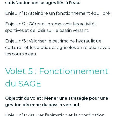
satisfaction des usages liés à l’eau.
Enjeu n°1 : Atteindre un fonctionnement équilibré.
Enjeu n°2 : Gérer et promouvoir les activités
sportives et de loisir sur le bassin versant.
Enjeu n°3 : Valoriser le patrimoine hydraulique,
culturel, et les pratiques agricoles en relation avec
les cours d’eau.
Volet 5 : Fonctionnement
du SAGE
Objectif du volet : Mener une stratégie pour une
gestion pérenne du bassin versant.
Enjeu n°1 : Assurer l’animation et la coordination