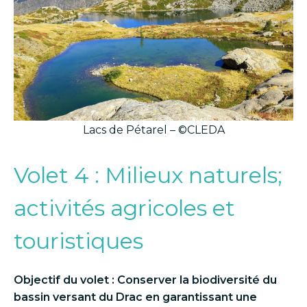
Lacs de Pétarel – ©CLEDA
Volet 4 : Milieux naturels;
activités agricoles et
touristiques
Objectif du volet : Conserver la biodiversité du
bassin versant du Drac en garantissant une