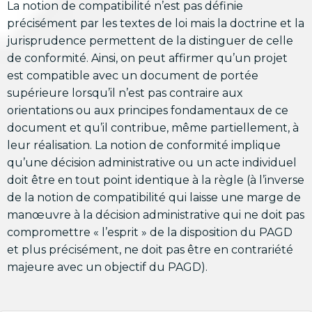
La notion de compatibilité n’est pas définie
précisément par les textes de loi mais la doctrine et la
jurisprudence permettent de la distinguer de celle
de conformité. Ainsi, on peut affirmer qu’un projet
est compatible avec un document de portée
supérieure lorsqu’il n’est pas contraire aux
orientations ou aux principes fondamentaux de ce
document et qu’il contribue, même partiellement, à
leur réalisation. La notion de conformité implique
qu’une décision administrative ou un acte individuel
doit être en tout point identique à la règle (à l’inverse
de la notion de compatibilité qui laisse une marge de
manœuvre à la décision administrative qui ne doit pas
compromettre « l’esprit » de la disposition du PAGD
et plus précisément, ne doit pas être en contrariété
majeure avec un objectif du PAGD).