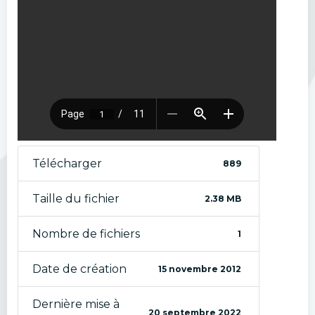
Télécharger
889
Taille du fichier
2.38 MB
Nombre de fichiers
1
Date de création
15 novembre 2012
Dernière mise à
20 septembre 2022