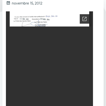
novembre 15, 2012