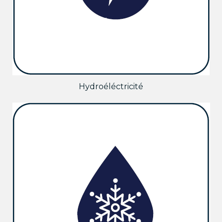
Hydroéléctricité