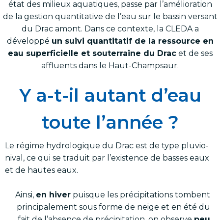
état des milieux aquatiques, passe par l’amélioration
de la gestion quantitative de l’eau sur le bassin versant
du Drac amont. Dans ce contexte, la CLEDA a
développé
un suivi quantitatif de la ressource en
eau superficielle et souterraine du Drac
et de ses
affluents dans le Haut-Champsaur.
Y a-t-il autant d’eau
toute l’année ?
Le régime hydrologique du Drac est de type pluvio-
nival, ce qui se traduit par l’existence de basses eaux
et de hautes eaux.
Ainsi,
en hiver
puisque les précipitations tombent
principalement sous forme de neige et en été du
fait de l’absence de précipitation, on observe
peu