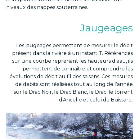
niveaux des nappes souterraines.
Jaugeages
Les jaugeages permettent de mesurer le débit
présent dans la rivière à un instant T. Référencés
sur une courbe reprenant les hauteurs d’eau, ils
permettent de connaitre et comprendre les
évolutions de débit au fil des saisons. Ces mesures
de débits sont réalisées tout au long de l’année
sur le Drac Noir, le Drac Blanc, le Drac, le torrent
d’Ancelle et celui de Buissard.