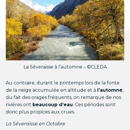
La Séveraisse à l’automne – ©CLEDA
Au contraire, durant le printemps lors de la fonte
de la neige accumulée en altitude et à
l’automne
,
du fait des orages fréquents, on remarque de nos
rivières ont
beaucoup d’eau
. Ces périodes sont
donc plus propices aux crues.
La Séveraisse en Octobre