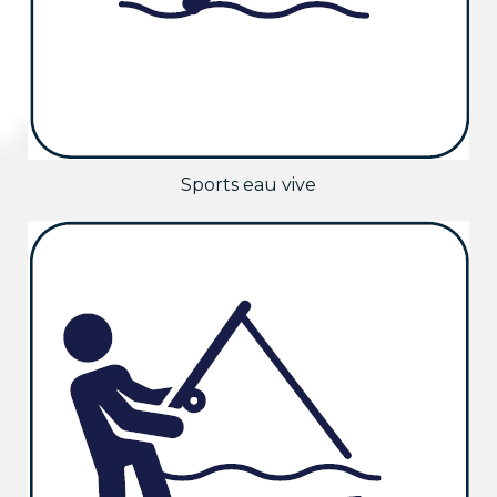
Sports eau vive