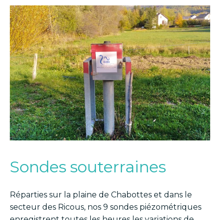
Sondes souterraines
Réparties sur la plaine de Chabottes et dans le
secteur des Ricous, nos 9 sondes piézométriques
enregistrent toutes les heures les variations de