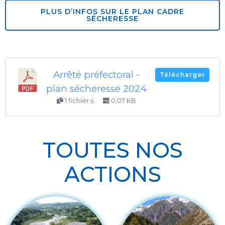
PLUS D’INFOS SUR LE PLAN CADRE
SÉCHERESSE
Arrêté préfectoral -
Télécharger
plan sécheresse 2024
1 fichier·s
0.07 KB
TOUTES NOS
ACTIONS