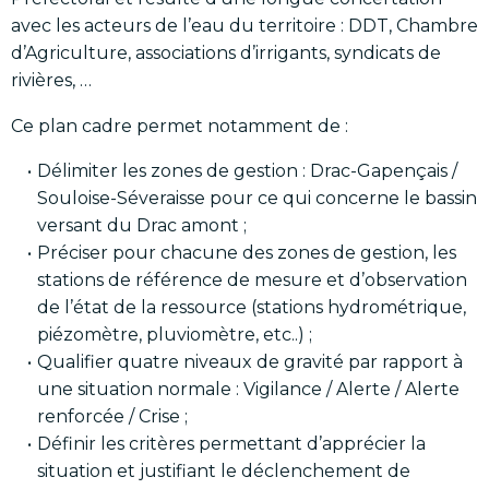
avec les acteurs de l’eau du territoire : DDT, Chambre
d’Agriculture, associations d’irrigants, syndicats de
rivières, …
Ce plan cadre permet notamment de :
Délimiter les zones de gestion : Drac-Gapençais /
Souloise-Séveraisse pour ce qui concerne le bassin
versant du Drac amont ;
Préciser pour chacune des zones de gestion, les
stations de référence de mesure et d’observation
de l’état de la ressource (stations hydrométrique,
piézomètre, pluviomètre, etc..) ;
Qualifier quatre niveaux de gravité par rapport à
une situation normale : Vigilance / Alerte / Alerte
renforcée / Crise ;
Définir les critères permettant d’apprécier la
situation et justifiant le déclenchement de