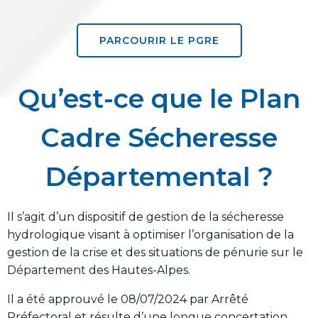
PARCOURIR LE PGRE
Qu’est-ce que le Plan
Cadre Sécheresse
Départemental ?
Il s’agit d’un dispositif de gestion de la sécheresse
hydrologique visant à optimiser l’organisation de la
gestion de la crise et des situations de pénurie sur le
Département des Hautes-Alpes.
Il a été approuvé le 08/07/2024 par
Arrêté
Préfectoral
et résulte d’une longue concertation