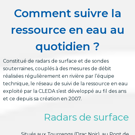
Comment suivre la
ressource en eau au
quotidien ?
Constitué de radars de surface et de sondes
souterraines, couplés à des mesures de débit
réalisées régulièrement en rivière par l’équipe
technique, le réseau de suivi de la ressource en eau
exploité par la CLEDA s’est développé au fil des ans
et ce depuis sa création en 2007.
Radars de surface
Situés aux Tourrengs (Drac Noir), au Pont de