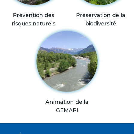
Prévention des
Préservation de la
risques naturels
biodiversité
Animation de la
GEMAPI