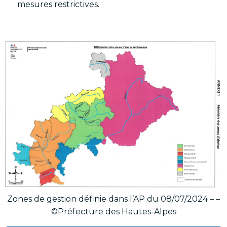
mesures restrictives.
Zones de gestion définie dans l’AP du 08/07/2024 – –
©Préfecture des Hautes-Alpes