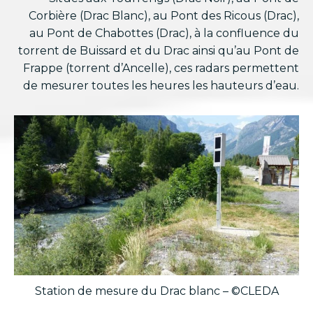
Corbière (Drac Blanc), au Pont des Ricous (Drac),
au Pont de Chabottes (Drac), à la confluence du
torrent de Buissard et du Drac ainsi qu’au Pont de
Frappe (torrent d’Ancelle), ces radars permettent
de mesurer toutes les heures les hauteurs d’eau.
Station de mesure du Drac blanc – ©CLEDA