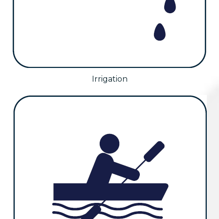
Irrigation