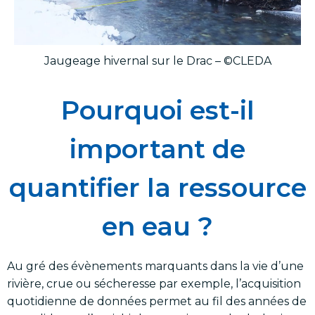
Jaugeage hivernal sur le Drac – ©CLEDA
Pourquoi est-il
important de
quantifier la ressource
en eau ?
Au gré des évènements marquants dans la vie d’une
rivière, crue ou sécheresse par exemple, l’acquisition
quotidienne de données permet au fil des années de