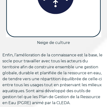
Neige de culture
Enfin, l’amélioration de la connaissance est la base, le
socle pour travailler avec tous les acteurs du
territoire afin de construire ensemble une gestion
globale, durable et planifiée de la ressource en eau,
de tendre vers une répartition équilibrée de celle-ci
entre tous les usages tout en préservant les milieux
aquatiques. Sont ainsi développé des outils de
gestion tel que les Plan de Gestion de la Ressource
en Eau (PGRE) animé par la CLEDA.