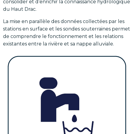
consolider et d’enrichir la connaissance hydrologique
du Haut Drac.
La mise en parallèle des données collectées par les
stations en surface et les sondes souterraines permet
de comprendre le fonctionnement et les relations
existantes entre la rivière et sa nappe alluviale.