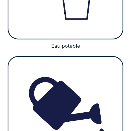
Eau potable