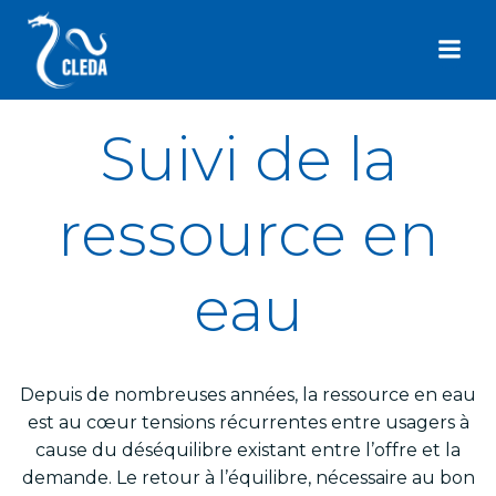
Aller
au
contenu
Suivi de la
ressource en
eau
Depuis de nombreuses années, la ressource en eau
est au cœur tensions récurrentes entre usagers à
cause du déséquilibre existant entre l’offre et la
demande. Le retour à l’équilibre, nécessaire au bon