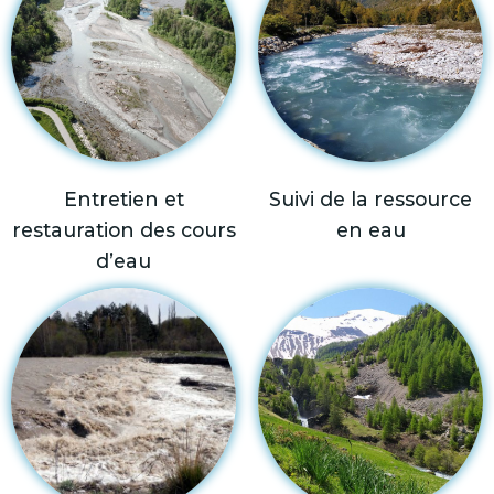
Entretien et
Suivi de la ressource
restauration des cours
en eau
d’eau