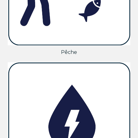
Pêche