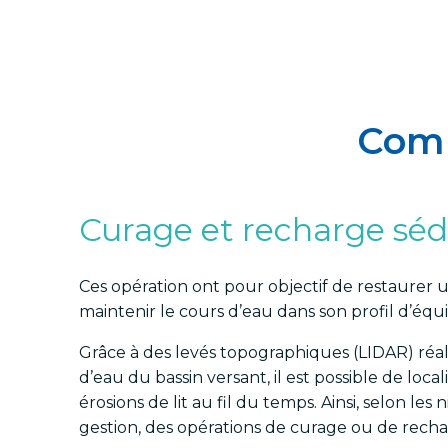
Comm
Curage et recharge sé
Ces opération ont pour objectif de restaurer
maintenir le cours d’eau dans son profil d’équi
Grâce à des levés topographiques (LIDAR) réal
d’eau du bassin versant, il est possible de loca
érosions de lit au fil du temps. Ainsi, selon les
gestion, des opérations de curage ou de rech