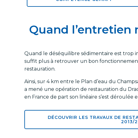
Quand l’entretien n
Quand le déséquilibre sédimentaire est trop im
suffit plus à retrouver un bon fonctionnement
restauration.
Ainsi, sur 4 km entre le Plan d’eau du Cham
a mené une opération de restauration du Drac
en France de part son linéaire s’est déroulée 
DÉCOUVRIR LES TRAVAUX DE REST
2013/2