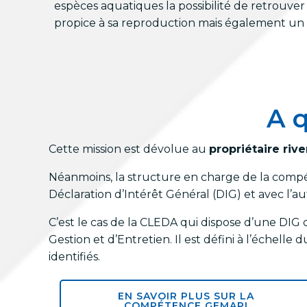
espèces aquatiques la possibilité de retrouver
propice à sa reproduction mais également un l
A q
Cette mission est dévolue au
propriétaire riv
Néanmoins, la structure en charge de la comp
Déclaration d’Intérêt Général (DIG) et avec l’au
C’est le cas de la CLEDA qui dispose d’une DIG
Gestion et d’Entretien. Il est défini à l’échell
identifiés.
EN SAVOIR PLUS SUR LA
COMPÉTENCE GEMAPI