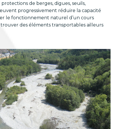
: protections de berges, digues, seuils,
peuvent progressivement réduire la capacité
rer le fonctionnement naturel d’un cours
à trouver des éléments transportables ailleurs