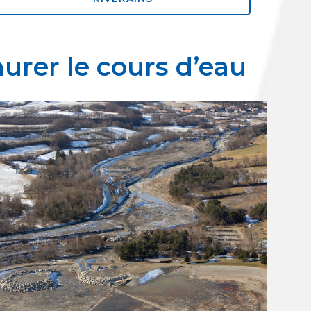
aurer le cours d’eau