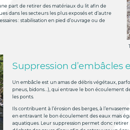
ne part de retirer des matériaux du lit afin de
ues dans les secteurs les plus exposés et d’autre
essaires : stabilisation en pied d’ouvrage ou de
Suppression d’embâcles e
Un embâcle est un amas de débris végétaux, parfo
pneus, bidons…), qui entrave le bon écoulement de
les ponts.
Ils contribuent à l’érosion des berges, à l’envasem
en entravant le bon écoulement des eaux mais éga
aquatiques. Leur suppression permet donc retirer 