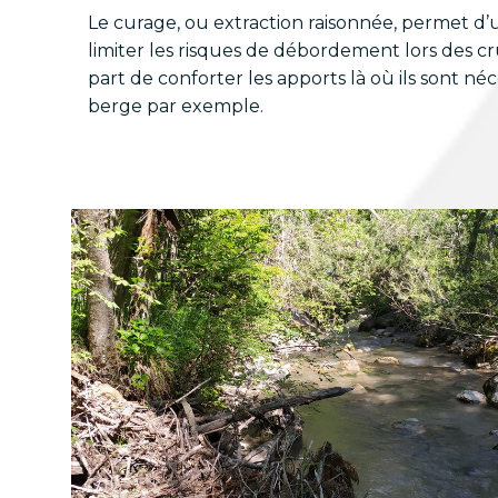
Le curage, ou extraction raisonnée, permet d’u
limiter les risques de débordement lors des cr
part de conforter les apports là où ils sont néc
berge par exemple.