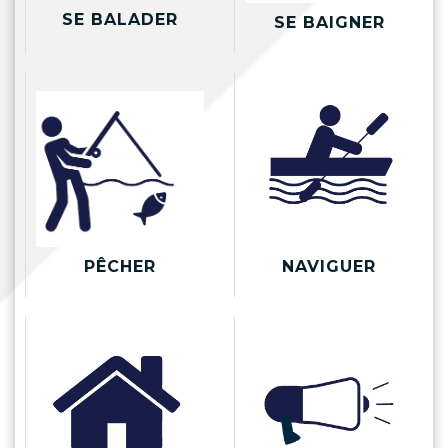
SE BALADER
SE BAIGNER
NAVIGUER
PÊCHER