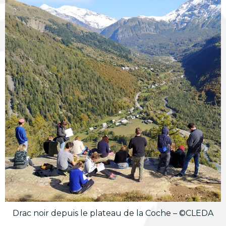
Drac noir depuis le plateau de la Coche – ©CLEDA