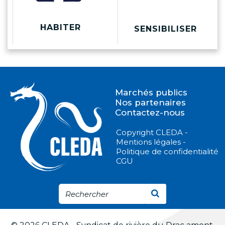
HABITER
SENSIBILISER
Marchés publics
Nos partenaires
Contactez-nous
Copyright CLEDA -
Mentions légales -
Politique de confidentialité
CGU