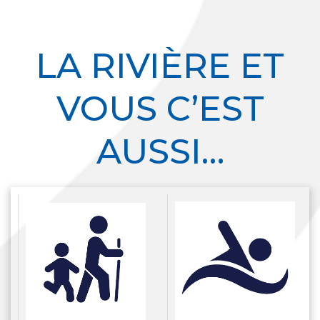
LA RIVIÈRE ET
VOUS C’EST
AUSSI…