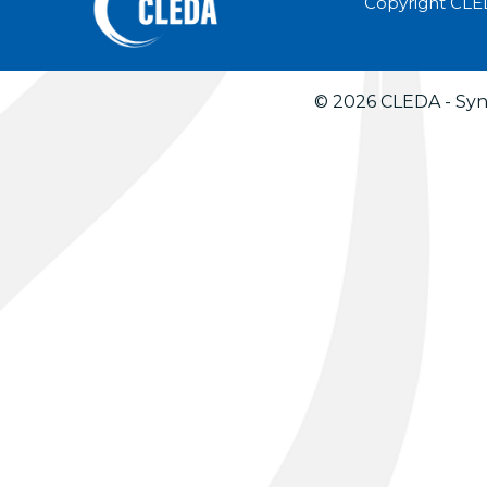
Copyright CLE
© 2026 CLEDA - Synd