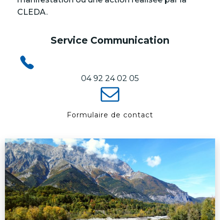
CLEDA.
Service Communication
04 92 24 02 05
Formulaire de contact