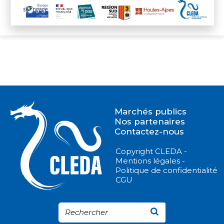
Marchés publics
Nos partenaires
Contactez-nous
Copyright CLEDA -
Mentions légales -
Politique de confidentialité
CGU