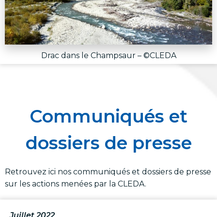
Drac dans le Champsaur – ©CLEDA
Communiqués et
dossiers de presse
Retrouvez ici nos communiqués et dossiers de presse
sur les actions menées par la CLEDA.
Juillet 2022