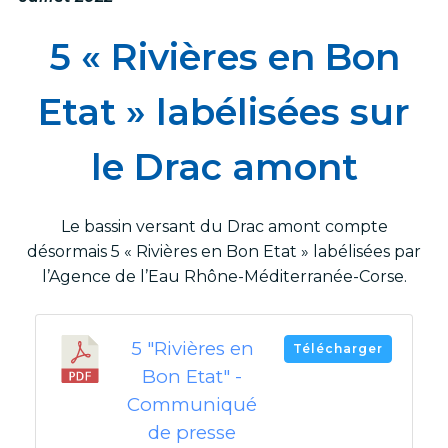
5 « Rivières en Bon
Etat » labélisées sur
le Drac amont
Le bassin versant du Drac amont compte
désormais 5 « Rivières en Bon Etat » labélisées par
l’Agence de l’Eau Rhône-Méditerranée-Corse.
5 "Rivières en
Télécharger
Bon Etat" -
Communiqué
de presse