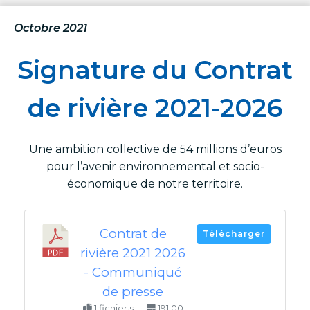
Octobre 2021
Signature du Contrat
de rivière 2021-2026
Une ambition collective de 54 millions d’euros
pour l’avenir environnemental et socio-
économique de notre territoire.
Contrat de
Télécharger
rivière 2021 2026
- Communiqué
de presse
1 fichier·s
191.00