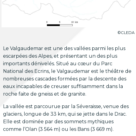
©CLEDA
Le Valgaudemar est une des vallées parmi les plus
escarpées des Alpes, et présentant un des plus
importants dénivelés. Situé au cœur du Parc
National des Ecrins, le Valgaudemar est le théâtre de
nombreuses cascades formées par la descente des
eaux incapables de creuser suffisamment dans la
roche faite de gneiss et de granite.
La vallée est parcourue par la Séveraisse, venue des
glaciers, longue de 33 km, qui se jette dans le Drac.
Elle est dominée par des sommets mythiques
comme l’Olan (3 564 m) ou les Bans (3 669 m).