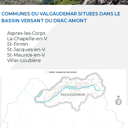
COMMUNES DU VALGAUDEMAR SITUEES DANS LE
BASSIN VERSANT DU DRAC AMONT
Aspres-les-Corps
La-Chapelle-en-V.
St-Firmin
St-Jacques-en-V.
St-Maurice-en-V.
Villar-Loubière