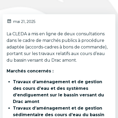
mai 21, 2025
La CLEDA a mis en ligne de deux consultations
dans le cadre de marchés publics à procédure
adaptée (accords-cadres à bons de commande),
portant sur les travaux relatifs aux cours d’eau
du bassin versant du Drac amont.
Marchés concernés :
Travaux d’aménagement et de gestion
des cours d’eau et des systèmes
d’endiguement sur le bassin versant du
Drac amont
Travaux d’aménagement et de gestion
sédimentaire des cours d’eau du bassin