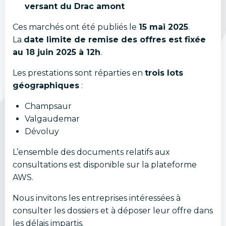
versant du Drac amont
Ces marchés ont été publiés le
15 mai 2025
.
La
date limite de remise des offres est fixée
au 18 juin 2025 à 12h
.
Les prestations sont réparties en
trois lots
géographiques
:
Champsaur
Valgaudemar
Dévoluy
L’ensemble des documents relatifs aux
consultations est disponible sur la plateforme
AWS.
Nous invitons les entreprises intéressées à
consulter les dossiers et à déposer leur offre dans
les délais impartis.