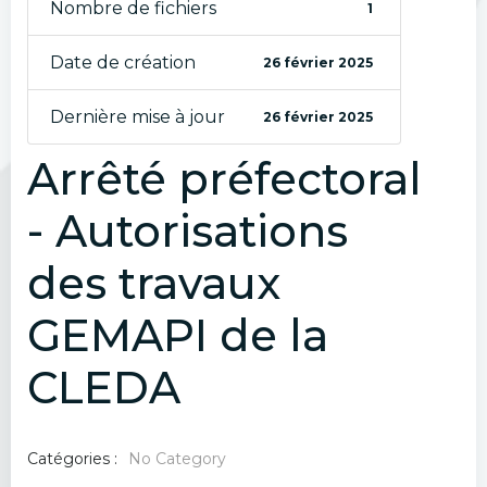
Nombre de fichiers
1
Date de création
26 février 2025
Dernière mise à jour
26 février 2025
Arrêté préfectoral
- Autorisations
des travaux
GEMAPI de la
CLEDA
Catégories :
No Category