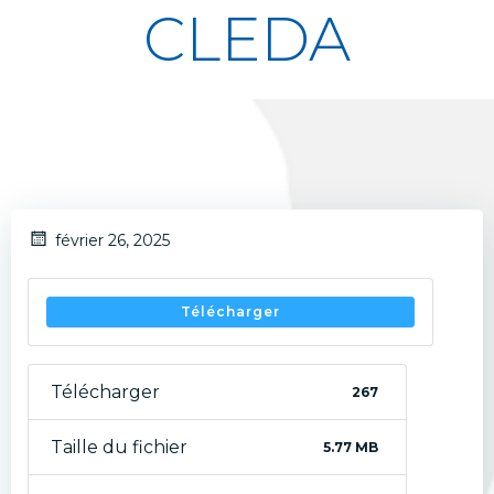
CLEDA
février 26, 2025
Télécharger
Télécharger
267
Taille du fichier
5.77 MB