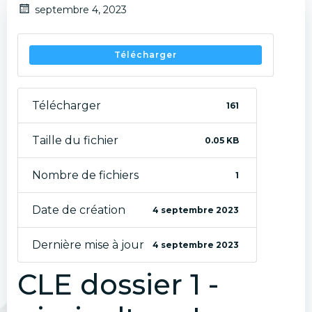
septembre 4, 2023
Télécharger
Télécharger
161
Taille du fichier
0.05 KB
Nombre de fichiers
1
Date de création
4 septembre 2023
Dernière mise à jour
4 septembre 2023
CLE dossier 1 -