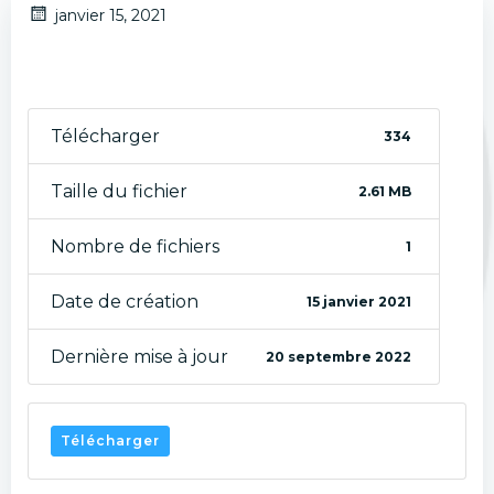
janvier 15, 2021
Télécharger
334
Taille du fichier
2.61 MB
Nombre de fichiers
1
Date de création
15 janvier 2021
Dernière mise à jour
20 septembre 2022
Télécharger