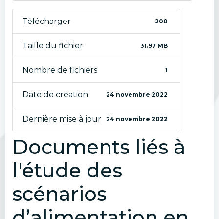
Télécharger
200
Taille du fichier
31.97 MB
Nombre de fichiers
1
Date de création
24 novembre 2022
Dernière mise à jour
24 novembre 2022
Documents liés à
l'étude des
scénarios
d’alimentation en