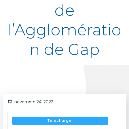
de
l’Agglomératio
n de Gap
novembre 24, 2022
Télécharger