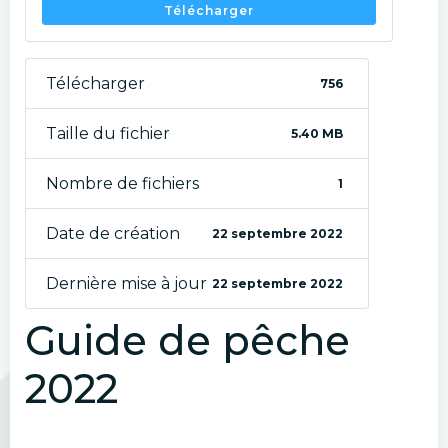
Télécharger
Télécharger
756
Taille du fichier
5.40 MB
Nombre de fichiers
1
Date de création
22 septembre 2022
Dernière mise à jour
22 septembre 2022
Guide de pêche
2022