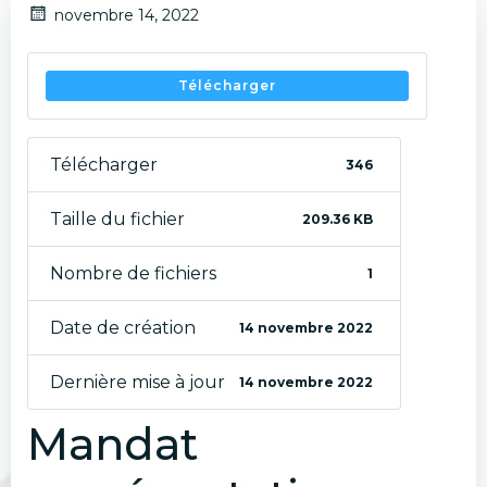
novembre 14, 2022
Télécharger
Télécharger
346
Taille du fichier
209.36 KB
Nombre de fichiers
1
Date de création
14 novembre 2022
Dernière mise à jour
14 novembre 2022
Mandat