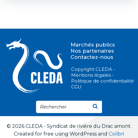
de
l’article
Marchés publics
Nos partenaires
Contactez-nous
Copyright CLEDA -
Mentions légales -
Politique de confidentialité
CGU
© 2026 CLEDA - Syndicat de rivière du Drac amont.
Created for free using WordPress and
Colibri