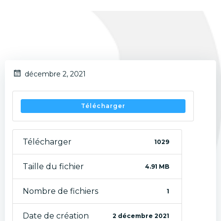
décembre 2, 2021
Télécharger
Télécharger
1029
Taille du fichier
4.91 MB
Nombre de fichiers
1
Date de création
2 décembre 2021