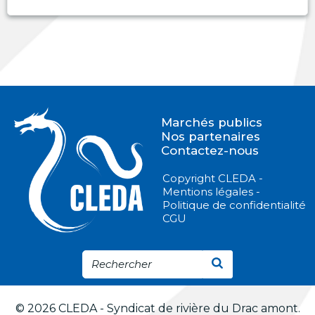
Marchés publics
Nos partenaires
Contactez-nous
Copyright CLEDA -
Mentions légales -
Politique de confidentialité
CGU
© 2026 CLEDA - Syndicat de rivière du Drac amont.