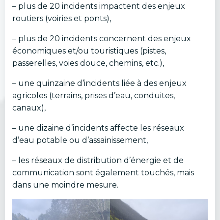
– plus de 20 incidents impactent des enjeux
routiers (voiries et ponts),
– plus de 20 incidents concernent des enjeux
économiques et/ou touristiques (pistes,
passerelles, voies douce, chemins, etc.),
– une quinzaine d’incidents liée à des enjeux
agricoles (terrains, prises d’eau, conduites,
canaux),
– une dizaine d’incidents affecte les réseaux
d’eau potable ou d’assainissement,
– les réseaux de distribution d’énergie et de
communication sont également touchés, mais
dans une moindre mesure.