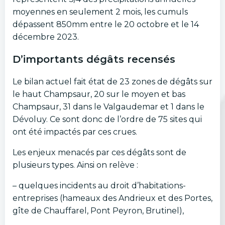
moyennes en seulement 2 mois, les cumuls
dépassent 850mm entre le 20 octobre et le 14
décembre 2023.
D’importants dégâts recensés
Le bilan actuel fait état de 23 zones de dégâts sur
le haut Champsaur, 20 sur le moyen et bas
Champsaur, 31 dans le Valgaudemar et 1 dans le
Dévoluy. Ce sont donc de l’ordre de 75 sites qui
ont été impactés par ces crues.
Les enjeux menacés par ces dégâts sont de
plusieurs types. Ainsi on relève :
– quelques incidents au droit d’habitations-
entreprises (hameaux des Andrieux et des Portes,
gîte de Chauffarel, Pont Peyron, Brutinel),