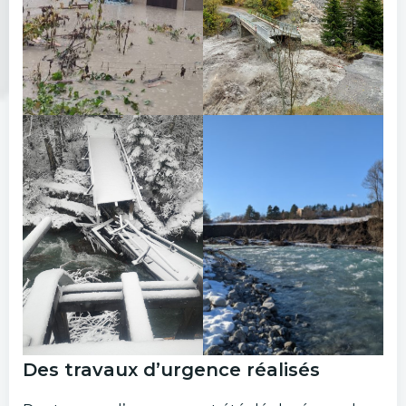
Des travaux d’urgence réalisés