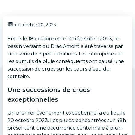
décembre 20, 2023
Entre le 18 octobre et le 14 décembre 2023, le
bassin versant du Drac Amont a été traversé par
une série de 9 perturbations. Les intempéries et
les cumuls de pluie conséquents ont causé une
succession de crues sur les cours d’eau du
territoire.
Une successions de crues
exceptionnelles
Un premier évènement exceptionnel a eu lieu le
20 octobre 2023. Les pluies, concentrées sur 48h
présentent une occurrence centennale à pluri-