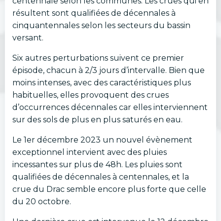
centennale selon les communes. Les crues qui en
résultent sont qualifiées de décennales à
cinquantennales selon les secteurs du bassin
versant.
Six autres perturbations suivent ce premier
épisode, chacun à 2/3 jours d’intervalle. Bien que
moins intenses, avec des caractéristiques plus
habituelles, elles provoquent des crues
d’occurrences décennales car elles interviennent
sur des sols de plus en plus saturés en eau.
Le 1er décembre 2023 un nouvel évènement
exceptionnel intervient avec des pluies
incessantes sur plus de 48h. Les pluies sont
qualifiées de décennales à centennales, et la
crue du Drac semble encore plus forte que celle
du 20 octobre.