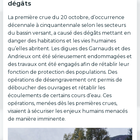
dégâts
La première crue du 20 octobre, d’occurrence
décennale à cinquantennale selon les secteurs
du bassin versant, a causé des dégâts mettant en
danger des habitations et les vies humaines
qu’elles abritent. Les digues des Garnauds et des
Andrieux ont été sérieusement endommagées et
des travaux ont été engagés afin de rétablir leur
fonction de protection des populations. Des
opérations de désengravement ont permis de
déboucher des ouvrages et rétablir les
écoulements de certains cours d’eau. Ces
opérations, menées dès les premières crues,
visaient à sécuriser les enjeux humains menacés
de manière imminente.