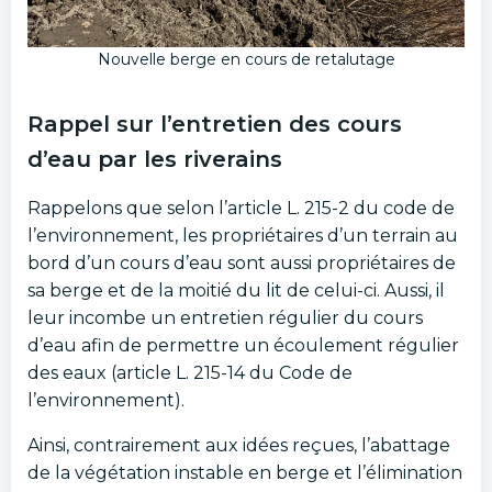
Nouvelle berge en cours de retalutage
Rappel sur l’entretien des cours
d’eau par les riverains
Rappelons que selon l’article L. 215-2 du code de
l’environnement, les propriétaires d’un terrain au
bord d’un cours d’eau sont aussi propriétaires de
sa berge et de la moitié du lit de celui-ci. Aussi, il
leur incombe un entretien régulier du cours
d’eau afin de permettre un écoulement régulier
des eaux (article L. 215-14 du Code de
l’environnement).
Ainsi, contrairement aux idées reçues, l’abattage
de la végétation instable en berge et l’élimination