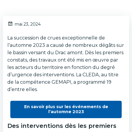
mai 23, 2024
La succession de crues exceptionnelle de
l’automne 2023 a causé de nombreux dégâts sur
le bassin versant du Drac amont. Dès les premiers
constats, des travaux ont été mis en œuvre par
les acteurs du territoire en fonction du degré
d’urgence des interventions. La CLEDA, au titre
de la compétence GEMAPI, a programmé 19
d’entre elles.
En savoir plus sur les événements de
l’automne 2023
Des interventions dès les premiers