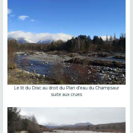
Le lit du Drac au droit du Plan d’eau du Champsaur
suite aux crues