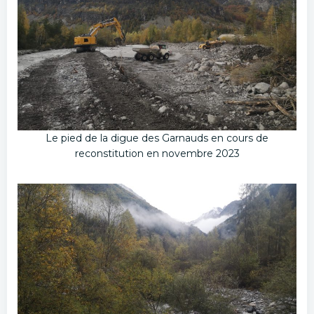
Le pied de la digue des Garnauds en cours de
reconstitution en novembre 2023