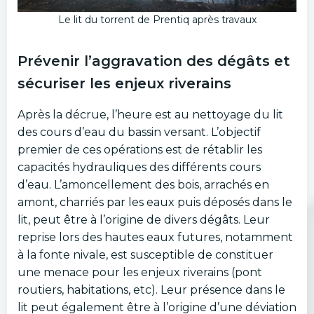
Le lit du torrent de Prentiq après travaux
Prévenir l’aggravation des dégâts et
sécuriser les enjeux riverains
Après la décrue, l’heure est au nettoyage du lit
des cours d’eau du bassin versant. L’objectif
premier de ces opérations est de rétablir les
capacités hydrauliques des différents cours
d’eau. L’amoncellement des bois, arrachés en
amont, charriés par les eaux puis déposés dans le
lit, peut être à l’origine de divers dégâts. Leur
reprise lors des hautes eaux futures, notamment
à la fonte nivale, est susceptible de constituer
une menace pour les enjeux riverains (pont
routiers, habitations, etc). Leur présence dans le
lit peut également être à l’origine d’une déviation