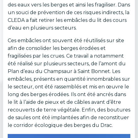
des eaux vers les berges et ainsi les fragiliser. Dans
un souci de prévention de ces risques indirects, la
CLEDA a fait retirer les embâcles du lit des cours
d’eau en plusieurs secteurs.
Ces embâcles ont souvent été réutilisés sur site
afin de consolider les berges érodées et
fragilisées par les crues. Ce travail a notamment
été réalisé sur plusieurs secteurs, de l’amont du
Plan d’eau du Champsaur à Saint Bonnet. Les
embâcles, présents en quantité innombrables sur
le secteur, ont été rassemblés et mis en œuvre le
long des berges érodées. Ils ont été ancrés dans
le lit à l’aide de pieux et de câbles avant d’être
recouverts de terre végétale. Enfin, des boutures
de saules ont été implantées afin de reconstituer
le corridor écologique des berges du Drac.