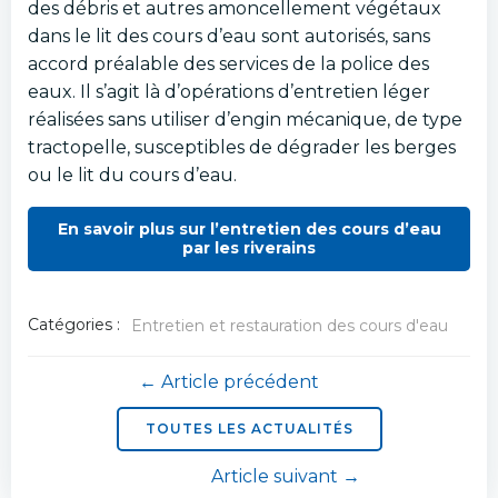
des débris et autres amoncellement végétaux
dans le lit des cours d’eau sont autorisés, sans
accord préalable des services de la police des
eaux. Il s’agit là d’opérations d’entretien léger
réalisées sans utiliser d’engin mécanique, de type
tractopelle, susceptibles de dégrader les berges
ou le lit du cours d’eau.
En savoir plus sur l’entretien des cours d’eau
par les riverains
Catégories :
Entretien et restauration des cours d'eau
Navigation
← Article précédent
de
TOUTES LES ACTUALITÉS
Navigation
Article suivant →