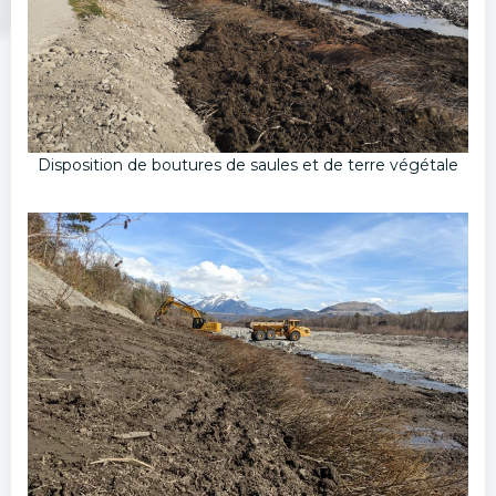
Disposition de boutures de saules et de terre végétale