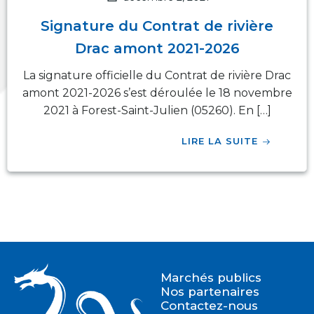
Signature du Contrat de rivière
Drac amont 2021-2026
La signature officielle du Contrat de rivière Drac
amont 2021-2026 s’est déroulée le 18 novembre
2021 à Forest-Saint-Julien (05260). En […]
LIRE LA SUITE
Marchés publics
Nos partenaires
Contactez-nous