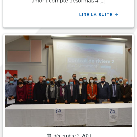
amont compte désormais 4 […]
LIRE LA SUITE
décembre 2, 2021