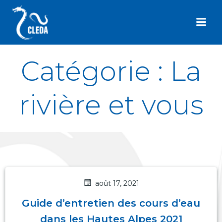
Aller
au
contenu
Catégorie : La
rivière et vous
août 17, 2021
Guide d’entretien des cours d’eau
dans les Hautes Alpes 2021