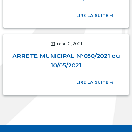
LIRE LA SUITE
mai 10, 2021
ARRETE MUNICIPAL N°050/2021 du
10/05/2021
LIRE LA SUITE