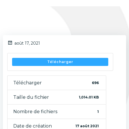
août 17, 2021
Télécharger
Télécharger
696
Taille du fichier
1,014.01 KB
Nombre de fichiers
1
Date de création
17 août 2021