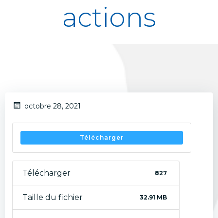
actions
octobre 28, 2021
Télécharger
Télécharger
827
Taille du fichier
32.91 MB