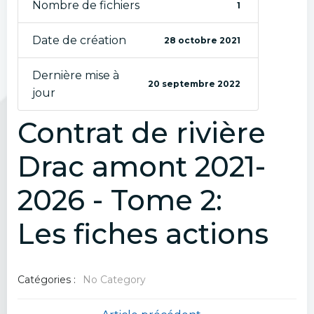
Nombre de fichiers
1
Date de création
28 octobre 2021
Dernière mise à
20 septembre 2022
jour
Contrat de rivière
Drac amont 2021-
2026 - Tome 2:
Les fiches actions
Catégories :
No Category