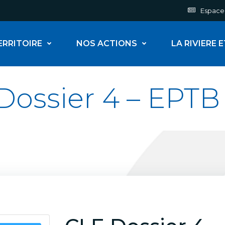
Espace
ERRITOIRE
NOS ACTIONS
LA RIVIERE 
Dossier 4 – EPTB 